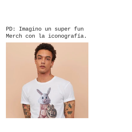
PD: Imagino un super fun
Merch con la iconografía.