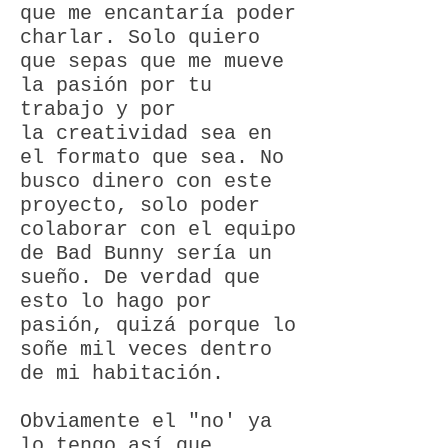
que me encantaría poder
charlar. Solo quiero
que sepas que me mueve
la pasión por tu
trabajo y por
la
creatividad sea en
el formato que sea. No
busco dinero con este
proyecto, solo poder
colaborar con el equipo
de Bad Bunny sería un
sueño. De verdad que
esto lo hago por
pasión, quizá porque lo
soñe mil veces dentro
de mi habitación.
Obviamente el "no' ya
lo tengo así que