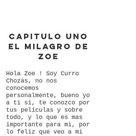
Capitulo Uno
El milagro de
Zoe
Hola Zoe ! Soy Curro
Chozas, no nos
conocemos
personalmente, bueno yo
a ti si, te conozco por
tus películas y sobre
todo, y lo que es mas
importante para mi, por
lo feliz que veo a mi