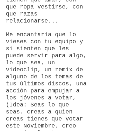
que ropa vestirse, con
que razas
relacionarse...
Me encantaría que lo
vieses con tu equipo y
si sienten que les
puede servir para algo,
lo que sea, un
videoclip, un remix de
alguno de los temas de
tus últimos discos, una
acción para empujar a
los jóvenes a votar,
(Idea: Seas lo que
seas, creas a quien
creas tienes que votar
este Noviembre, creo