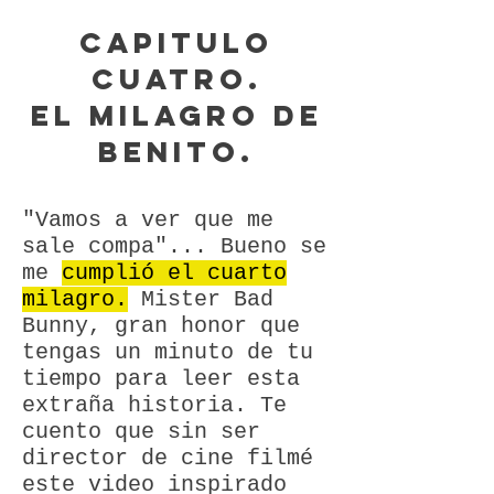
Capitulo
cuatro.
El milagro de
BENITO.
"Vamos a ver que me
sale compa"... Bueno se
me
cumplió el cuarto
milagro.
Mister Bad
Bunny, gran honor que
tengas un minuto de tu
tiempo para leer esta
extraña historia. Te
cuento que sin ser
director de cine filmé
este video inspirado