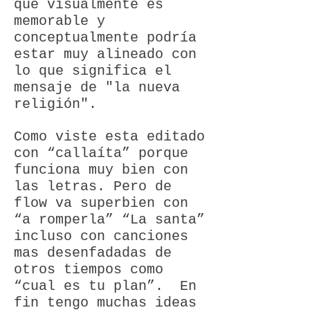
que visualmente es
memorable y
conceptualmente podría
estar muy alineado con
lo que significa el
mensaje de "la nueva
religión".
Como viste esta editado
con “callaíta” porque
funciona muy bien con
las letras. Pero de
flow va superbien con
“a romperla” “La santa”
incluso con canciones
mas desenfadadas de
otros tiempos como
“cual es tu plan”.
En
fin tengo muchas ideas