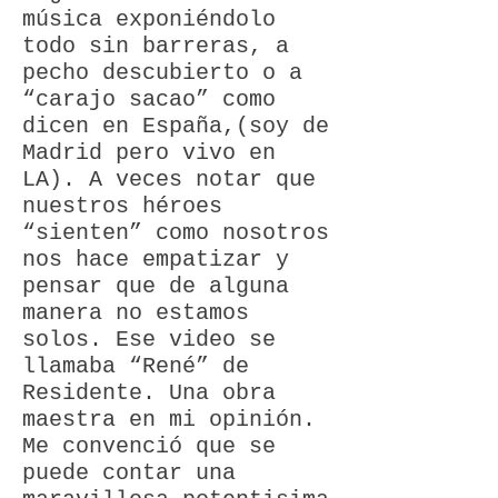
música exponiéndolo
todo sin barreras, a
pecho descubierto o a
“carajo sacao” como
dicen en España,(soy de
Madrid pero vivo en
LA). A veces notar que
nuestros héroes
“sienten” como nosotros
nos hace empatizar y
pensar que de alguna
manera no estamos
solos. Ese video se
llamaba “René” de
Residente. Una obra
maestra en mi opinión.
Me convenció que se
puede contar una