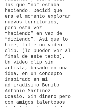
las que "no" estaba
haciendo. Decidí que
era el momento explorar
nuevos territorios,
pero esta vez
“haciendo” en vez de
“diciendo”. Así que lo
hice, filmé un video
clip. (lo pueden ver al
final de este texto).
Un video clip sin
artista, basado en una
idea, en un concepto
inspirado en mi
admiradísimo Benito
Antonio Martínez
Ocasio. Sin dinero pero
con amigos talentosos