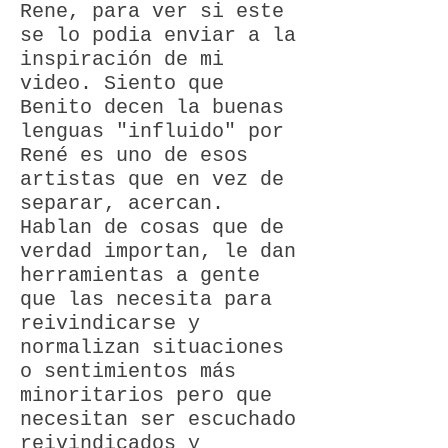
Rene, para ver si este
se lo podia enviar a la
inspiración de mi
video. Siento que
Benito decen la buenas
lenguas "influido" por
René es uno de esos
artistas que en vez de
separar, acercan.
Hablan de cosas que de
verdad importan, le dan
herramientas a gente
que las necesita para
reivindicarse y
normalizan situaciones
o sentimientos más
minoritarios pero que
necesitan ser escuchado
reivindicados y