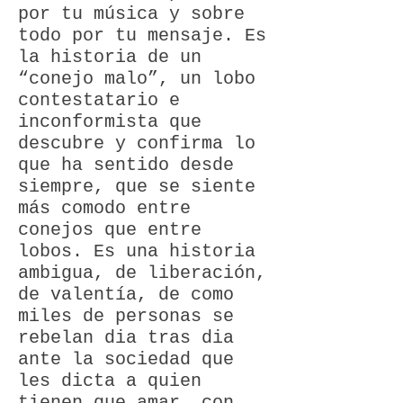
por tu música y sobre
todo por tu mensaje. Es
la historia de un
“conejo malo”, un lobo
contestatario e
inconformista que
descubre y confirma lo
que ha sentido desde
siempre, que se siente
más comodo entre
conejos que entre
lobos. Es una historia
ambigua, de liberación,
de valentía, de como
miles de personas se
rebelan dia tras dia
ante la sociedad que
les dicta a quien
tienen que amar, con